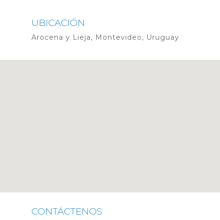
UBICACIÓN
Arocena y Lieja, Montevideo, Uruguay
CONTÁCTENOS