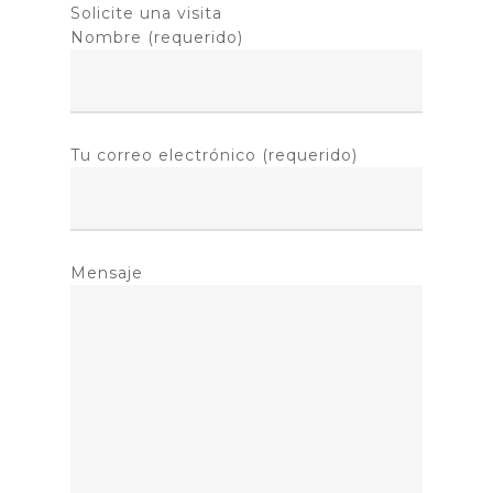
Solicite una visita
Nombre (requerido)
Tu correo electrónico (requerido)
Mensaje