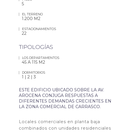
5
EL TERRENO
1.200 M2
ESTACIONAMIENTOS
22
TIPOLOGÍAS
LOS DEPARTAMENTOS
45 A 115 M2
DORMITORIOS
1 | 2 | 3
ESTE EDIFICIO UBICADO SOBRE LA AV.
AROCENA CONJUGA RESPUESTAS A
DIFERENTES DEMANDAS CRECIENTES EN
LA ZONA COMERCIAL DE CARRASCO.
Locales comerciales en planta baja
combinados con unidades residenciales