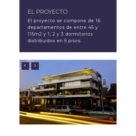
EL PROYECTO
El proyecto se compone de 16
departamentos de entre 45 y
115m2 y 1, 2 y 3 dormitorios
distribuidos en 5 pisos.