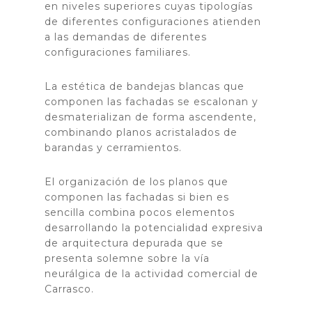
en niveles superiores cuyas tipologías
de diferentes configuraciones atienden
a las demandas de diferentes
configuraciones familiares.
La estética de bandejas blancas que
componen las fachadas se escalonan y
desmaterializan de forma ascendente,
combinando planos acristalados de
barandas y cerramientos.
El organización de los planos que
componen las fachadas si bien es
sencilla combina pocos elementos
desarrollando la potencialidad expresiva
de arquitectura depurada que se
presenta solemne sobre la vía
neurálgica de la actividad comercial de
Carrasco.